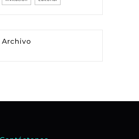
Archivo