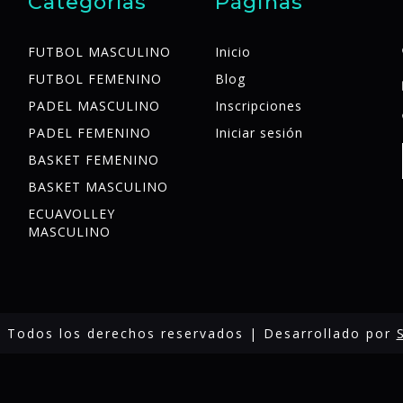
Categorías
Páginas
FUTBOL MASCULINO
Inicio
FUTBOL FEMENINO
Blog
PADEL MASCULINO
Inscripciones
PADEL FEMENINO
Iniciar sesión
BASKET FEMENINO
BASKET MASCULINO
ECUAVOLLEY
MASCULINO
 Todos los derechos reservados | Desarrollado por