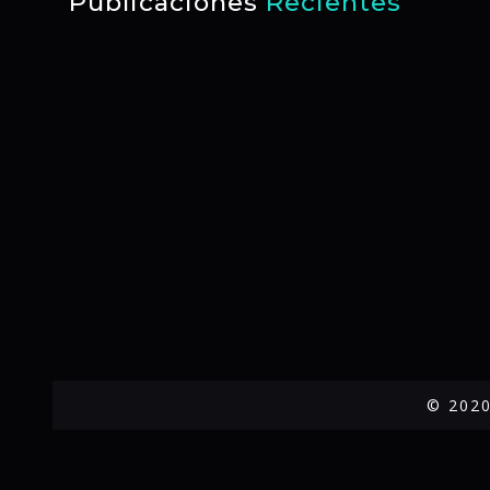
Publicaciones
Recientes
© 2020