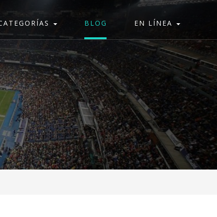
CATEGORÍAS
BLOG
EN LÍNEA