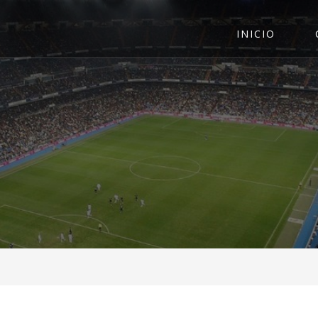
INICIO