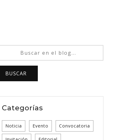
Categorías
Noticia
Evento
Convocatoria
Invitación
Editorial