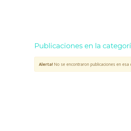
Publicaciones en la categor
Alerta!
No se encontraron publicaciones en esa c