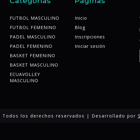
Categorías
Páginas
FUTBOL MASCULINO
Inicio
FUTBOL FEMENINO
Blog
PADEL MASCULINO
Inscripciones
PADEL FEMENINO
Iniciar sesión
BASKET FEMENINO
BASKET MASCULINO
ECUAVOLLEY
MASCULINO
 Todos los derechos reservados | Desarrollado por