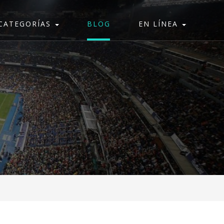
CATEGORÍAS
BLOG
EN LÍNEA