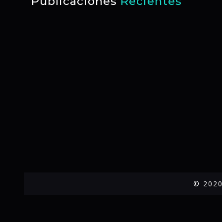
Publicaciones
Recientes
© 2020