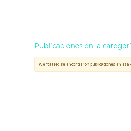
Publicaciones en la categorí
Alerta!
No se encontraron publicaciones en esa c