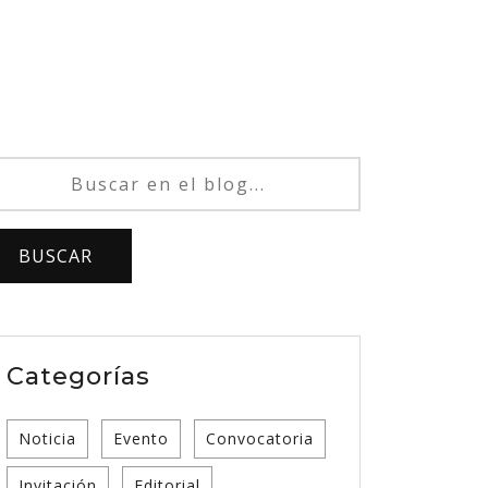
Categorías
Noticia
Evento
Convocatoria
Invitación
Editorial