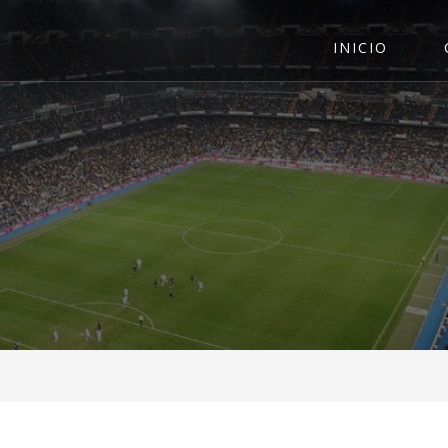
INICIO