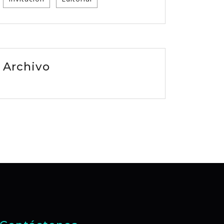
Archivo