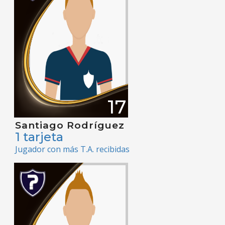
17
Santiago Rodríguez
1 tarjeta
Jugador con más T.A. recibidas