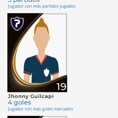
Jugador con más partidos jugados
19
Jhonny Guilcapi
4 goles
Jugador con más goles marcados