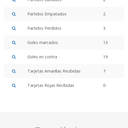
Partidos Empatados
2
Partidos Perdidos
3
Goles marcados
13
Goles en contra
19
Tarjetas Amarillas Recibidas
7
Tarjetas Rojas Recibidas
0