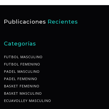
Publicaciones
Recientes
Categorías
FUTBOL MASCULINO
FUTBOL FEMENINO
PADEL MASCULINO
PADEL FEMENINO
BASKET FEMENINO
BASKET MASCULINO
ECUAVOLLEY MASCULINO