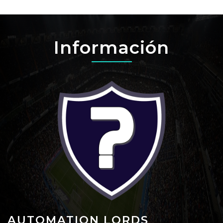
Información
AUTOMATION LORDS