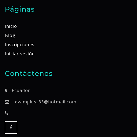
Páginas
Inicio
Blog
Inscripciones
Iniciar sesión
Contáctenos
Ecuador
evamplus_83@hotmail.com