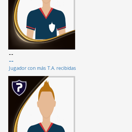
--
--
Jugador con más T.A. recibidas