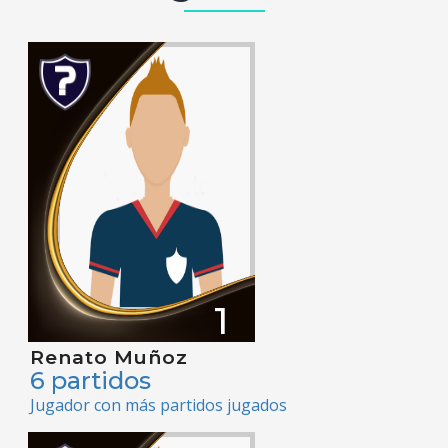
1
Renato Muñoz
6 partidos
Jugador con más partidos jugados