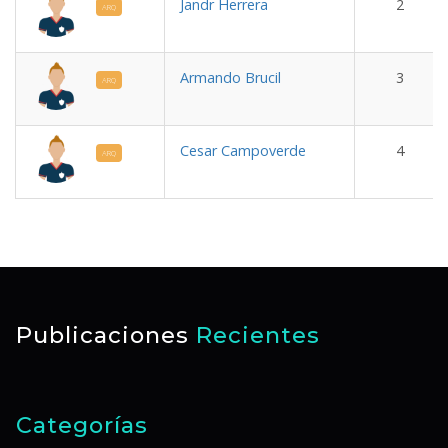
Jandr Herrera
2
ARQ
Armando Brucil
3
ARQ
Cesar Campoverde
4
ARQ
Publicaciones
Recientes
Categorías