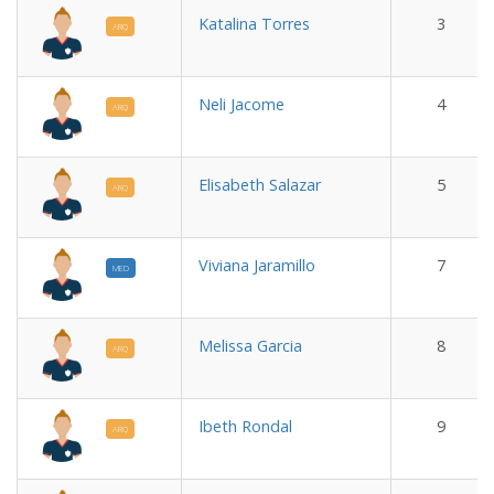
Katalina Torres
3
ARQ
Neli Jacome
4
ARQ
Elisabeth Salazar
5
ARQ
Viviana Jaramillo
7
MED
Melissa Garcia
8
ARQ
Ibeth Rondal
9
ARQ