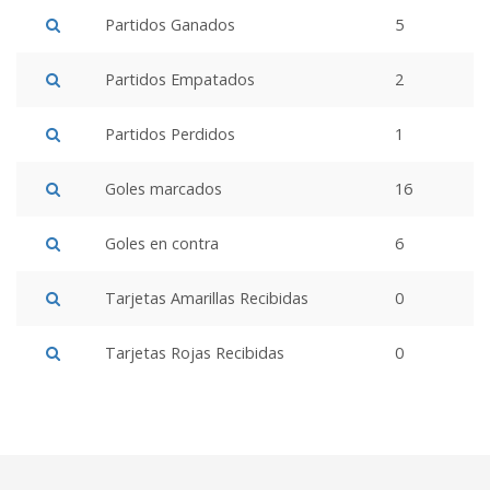
Partidos Ganados
5
Partidos Empatados
2
Partidos Perdidos
1
Goles marcados
16
Goles en contra
6
Tarjetas Amarillas Recibidas
0
Tarjetas Rojas Recibidas
0