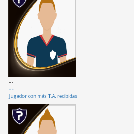
--
--
Jugador con más T.A. recibidas