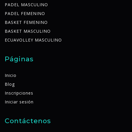
PADEL MASCULINO
PADEL FEMENINO
BASKET FEMENINO
BASKET MASCULINO
ECUAVOLLEY MASCULINO
Páginas
Inicio
Blog
Inscripciones
Iniciar sesión
Contáctenos