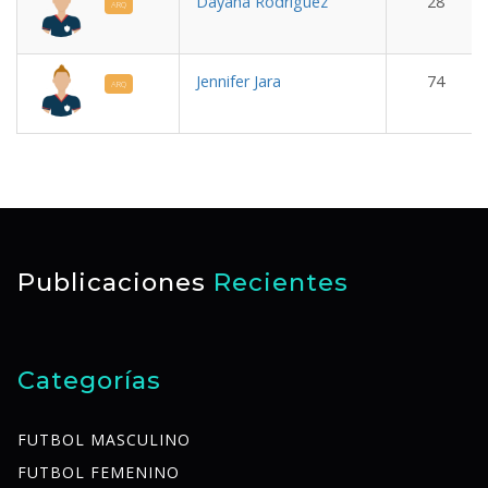
Dayana Rodríguez
28
ARQ
Jennifer Jara
74
ARQ
Publicaciones
Recientes
Categorías
FUTBOL MASCULINO
FUTBOL FEMENINO