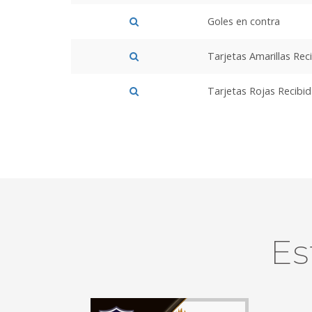
Goles en contra
Tarjetas Amarillas Rec
Tarjetas Rojas Recibi
Es