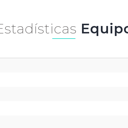
Estadísticas
Equip