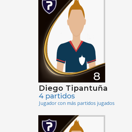
8
Diego Tipantuña
4 partidos
Jugador con más partidos jugados