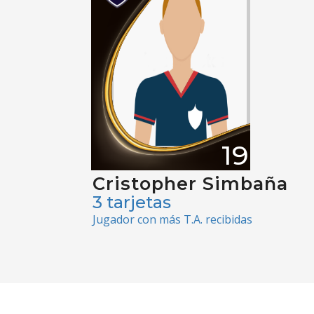
19
Cristopher Simbaña
3 tarjetas
Jugador con más T.A. recibidas