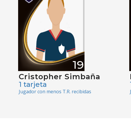
19
Cristopher Simbaña
1 tarjeta
Jugador con menos T.R. recibidas