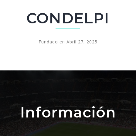
CONDELPI
Fundado en Abril 27, 2025
Información