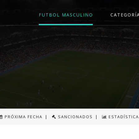
FUTBOL MASCULINO
CATEGORÍ
PRÓXIMA FECHA
|
SANCIONADOS
|
ESTADÍSTIC