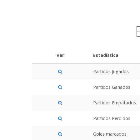
Ver
Estadística
Partidos Jugados
Partidos Ganados
Partidos Empatados
Partidos Perdidos
Goles marcados