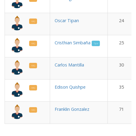
Oscar Tipan
24
ARQ
Cristhian Simbaña
25
ARQ
*JUV
Carlos Mantilla
30
ARQ
Edison Quishpe
35
ARQ
Franklin Gonzalez
71
ARQ