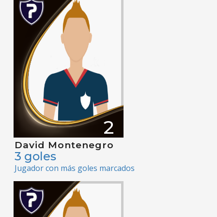
2
David Montenegro
3 goles
Jugador con más goles marcados