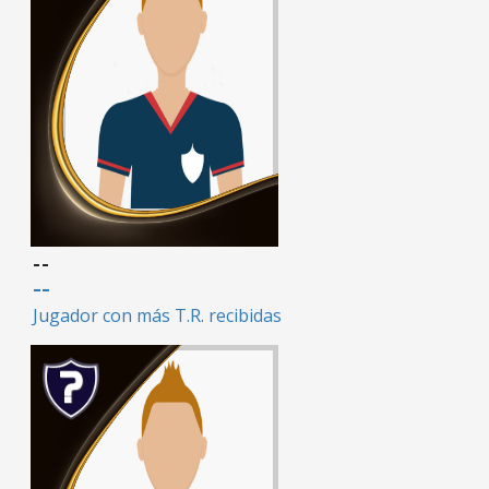
--
--
Jugador con más T.R. recibidas