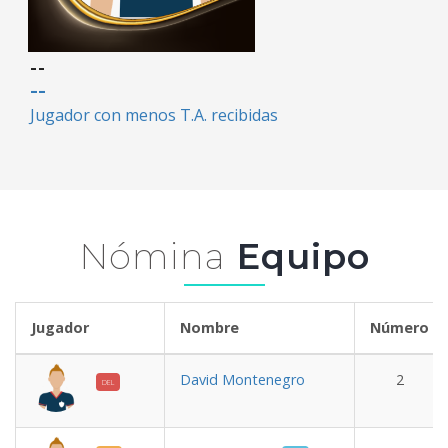
--
--
Jugador con menos T.A. recibidas
Nómina
Equipo
Jugador
Nombre
Número
David Montenegro
2
DEL