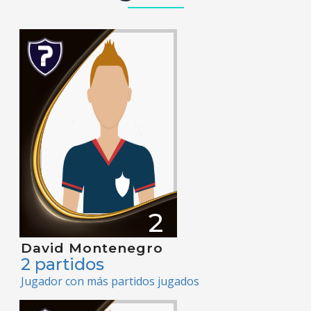
2
David Montenegro
2 partidos
Jugador con más partidos jugados