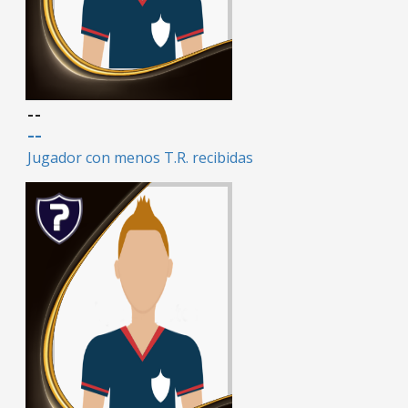
--
--
Jugador con menos T.R. recibidas