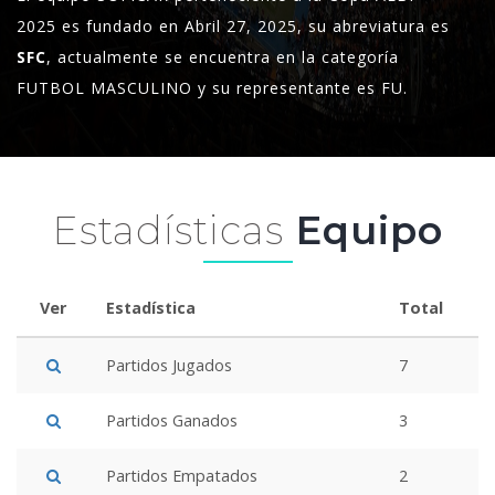
2025 es fundado en Abril 27, 2025, su abreviatura es
SFC
, actualmente se encuentra en la categoría
FUTBOL MASCULINO y su representante es FU.
Estadísticas
Equipo
Ver
Estadística
Total
Partidos Jugados
7
Partidos Ganados
3
Partidos Empatados
2