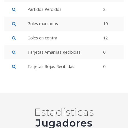
Partidos Perdidos
2
Goles marcados
10
Goles en contra
12
Tarjetas Amarillas Recibidas
0
Tarjetas Rojas Recibidas
0
Estadísticas
Jugadores