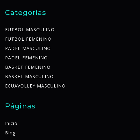
Categorías
FUTBOL MASCULINO
FUTBOL FEMENINO
PADEL MASCULINO
PADEL FEMENINO
BASKET FEMENINO
BASKET MASCULINO
ECUAVOLLEY MASCULINO
Páginas
Inicio
Blog