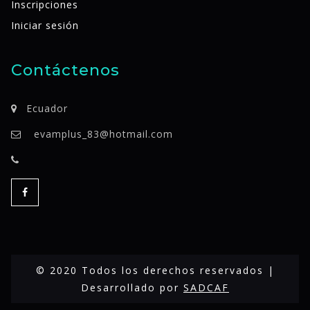
Inscripciones
Iniciar sesión
Contáctenos
Ecuador
evamplus_83@hotmail.com
© 2020 Todos los derechos reservados |
Desarrollado por
SADCAF