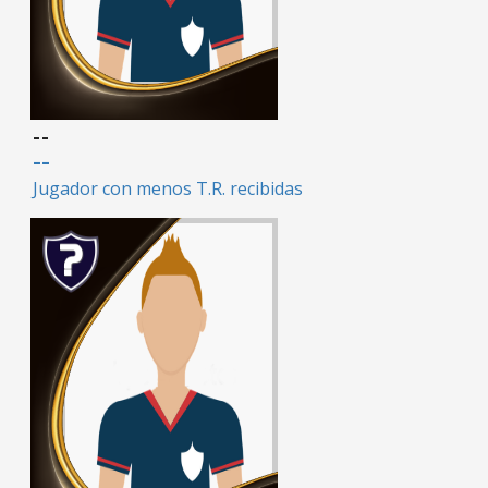
--
--
Jugador con menos T.R. recibidas