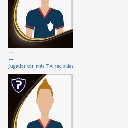
--
--
Jugador con más T.A. recibidas