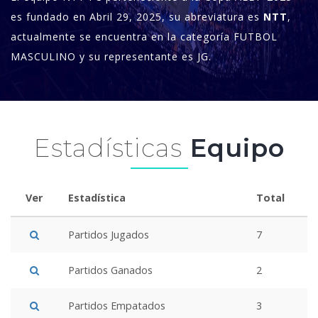
es fundado en Abril 29, 2025, su abreviatura es
NTT
,
actualmente se encuentra en la categoría FUTBOL
MASCULINO y su representante es JG.
Estadísticas
Equipo
Ver
Estadística
Total
Partidos Jugados
7
Partidos Ganados
2
Partidos Empatados
3