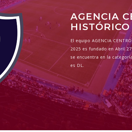
AGENCIA 
HISTÓRICO
El equipo AGENCIA CENTRO 
2025 es fundado en Abril 27
se encuentra en la catego
es DL.