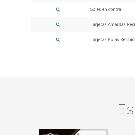
Goles en contra
Tarjetas Amarillas Rec
Tarjetas Rojas Recibi
Es