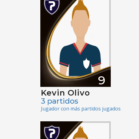
9
Kevin Olivo
3 partidos
Jugador con más partidos jugados