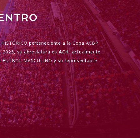
CENTRO
HISTÓRICO perteneciente a la Copa AEBP
, 2025, su abreviatura es
ACH
, actualmente
ría FUTBOL MASCULINO y su representante