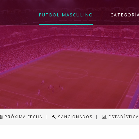
FUTBOL MASCULINO
CATEGORÍ
PRÓXIMA FECHA
|
SANCIONADOS
|
ESTADÍSTIC