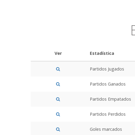
Ver
Estadística
Partidos Jugados
Partidos Ganados
Partidos Empatados
Partidos Perdidos
Goles marcados