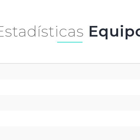
Estadísticas
Equip