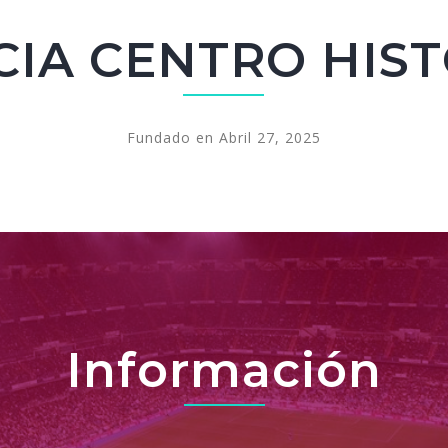
IA CENTRO HIS
Fundado en Abril 27, 2025
Información