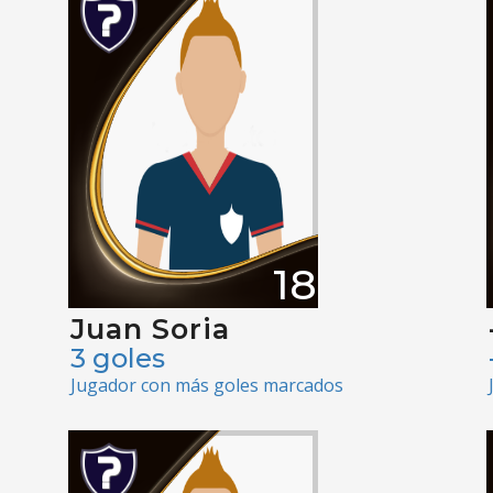
18
Juan Soria
3 goles
Jugador con más goles marcados