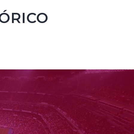
TÓRICO