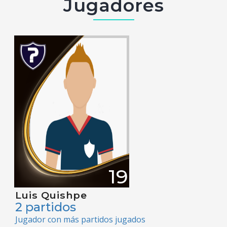
Jugadores
19
Luis Quishpe
2 partidos
Jugador con más partidos jugados