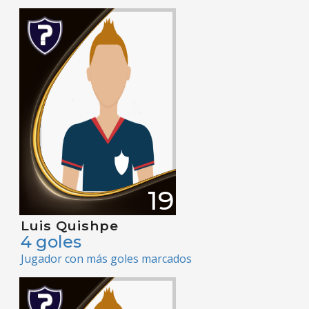
19
Luis Quishpe
4 goles
Jugador con más goles marcados