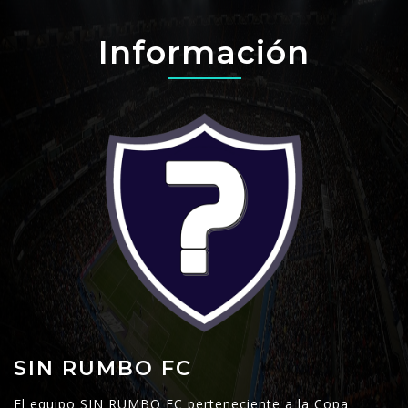
Información
SIN RUMBO FC
El equipo SIN RUMBO FC perteneciente a la Copa