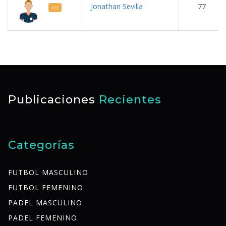
Jonathan Sevilla
77
ARQ
Publicaciones
Recientes
Categorías
FUTBOL MASCULINO
FUTBOL FEMENINO
PADEL MASCULINO
PADEL FEMENINO