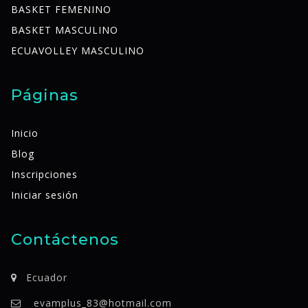
BASKET FEMENINO
BASKET MASCULINO
ECUAVOLLEY MASCULINO
Páginas
Inicio
Blog
Inscripciones
Iniciar sesión
Contáctenos
Ecuador
evamplus_83@hotmail.com