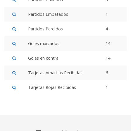
Partidos Empatados
1
Partidos Perdidos
4
Goles marcados
14
Goles en contra
14
Tarjetas Amarillas Recibidas
6
Tarjetas Rojas Recibidas
1