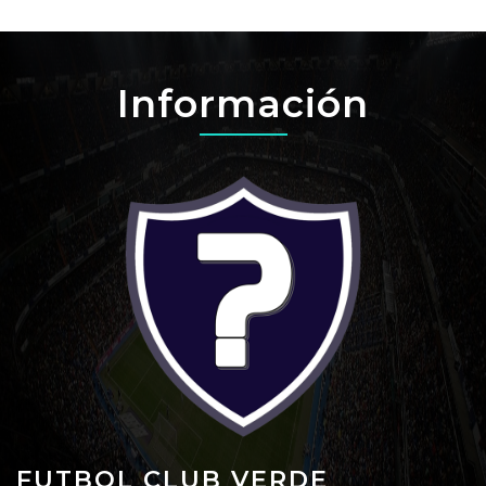
Información
FUTBOL CLUB VERDE