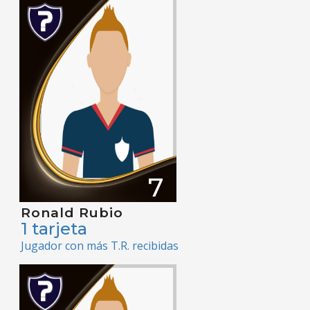
7
Ronald Rubio
1 tarjeta
Jugador con más T.R. recibidas