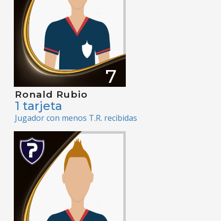
7
Ronald Rubio
1 tarjeta
Jugador con menos T.R. recibidas