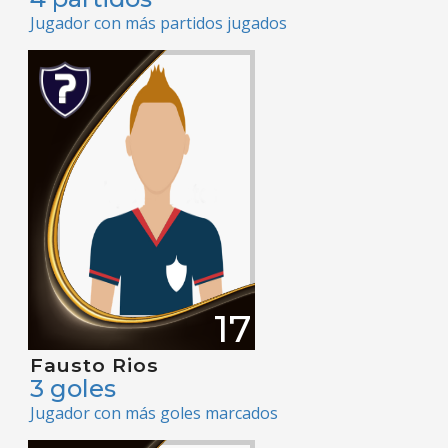
Jugador con más partidos jugados
17
Fausto Rios
3 goles
Jugador con más goles marcados