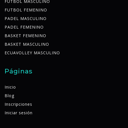
FUTBOL MASCULINO
FUTBOL FEMENINO
PADEL MASCULINO
PADEL FEMENINO
BASKET FEMENINO
BASKET MASCULINO
ECUAVOLLEY MASCULINO
Páginas
Inicio
Blog
Inscripciones
Iniciar sesión