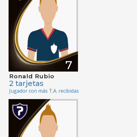
7
Ronald Rubio
2 tarjetas
Jugador con más T.A. recibidas