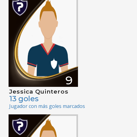
9
Jessica Quinteros
13 goles
Jugador con más goles marcados