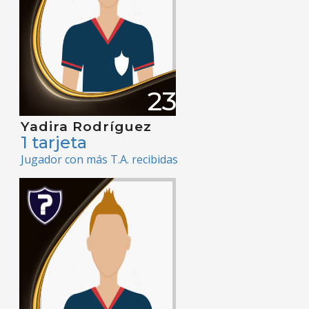
23
Yadira Rodríguez
1 tarjeta
Jugador con más T.A. recibidas