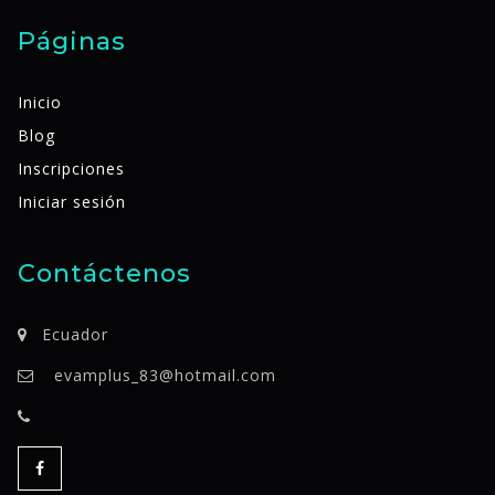
Páginas
Inicio
Blog
Inscripciones
Iniciar sesión
Contáctenos
Ecuador
evamplus_83@hotmail.com