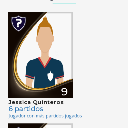
9
Jessica Quinteros
6 partidos
Jugador con más partidos jugados