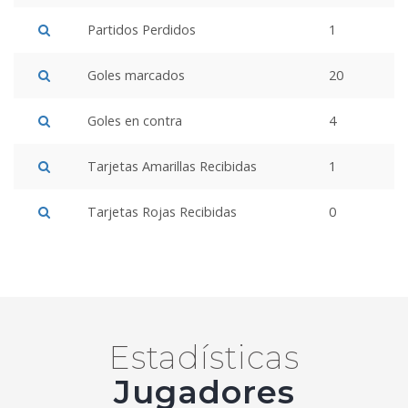
Partidos Perdidos
1
Goles marcados
20
Goles en contra
4
Tarjetas Amarillas Recibidas
1
Tarjetas Rojas Recibidas
0
Estadísticas
Jugadores