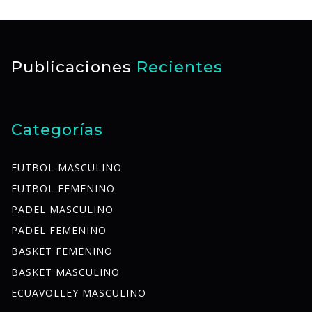
Publicaciones
Recientes
Categorías
FUTBOL MASCULINO
FUTBOL FEMENINO
PADEL MASCULINO
PADEL FEMENINO
BASKET FEMENINO
BASKET MASCULINO
ECUAVOLLEY MASCULINO