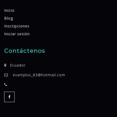
Inicio
Blog
Inscripciones
Iniciar sesión
Contáctenos
Ecuador
evamplus_83@hotmail.com