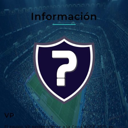
Información
VP
El equipo VP perteneciente a la Copa AEBP 2025 es