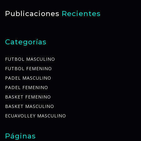
Publicaciones
Recientes
Categorías
FUTBOL MASCULINO
FUTBOL FEMENINO
PADEL MASCULINO
PADEL FEMENINO
BASKET FEMENINO
BASKET MASCULINO
ECUAVOLLEY MASCULINO
Páginas