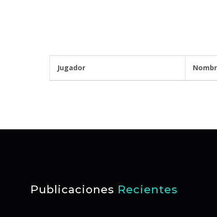
Jugador
N
Publicaciones
Recientes