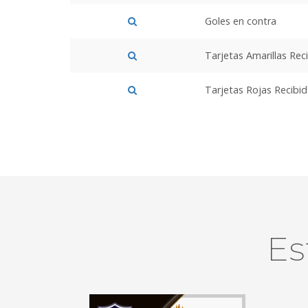
Goles en contra
Tarjetas Amarillas Rec
Tarjetas Rojas Recibi
Es