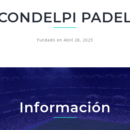
CONDELPI PADE
Fundado en Abril 28, 2025
Información