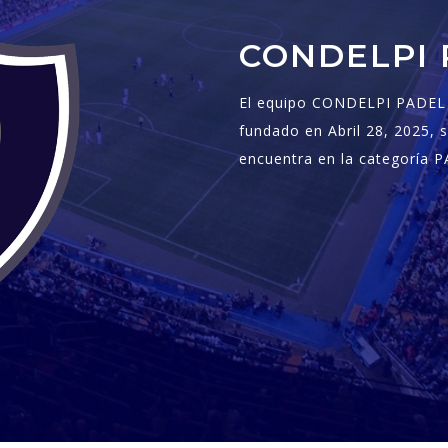
CONDELPI 
El equipo CONDELPI PADEL 
fundado en Abril 28, 2025, 
encuentra en la categoría 