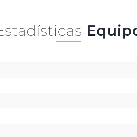
Estadísticas
Equip