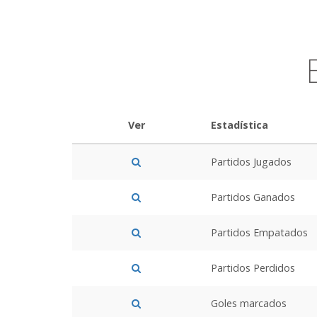
Ver
Estadística
Partidos Jugados
Partidos Ganados
Partidos Empatados
Partidos Perdidos
Goles marcados