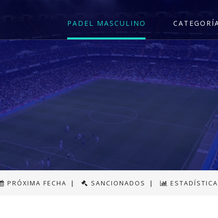
PADEL MASCULINO
CATEGORÍ
PRÓXIMA FECHA
|
SANCIONADOS
|
ESTADÍSTIC