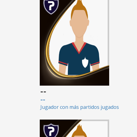
--
--
Jugador con más partidos jugados