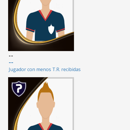
--
--
Jugador con menos T.R. recibidas