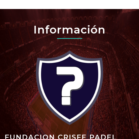
Información
FUNDACION CRISFE PADEL