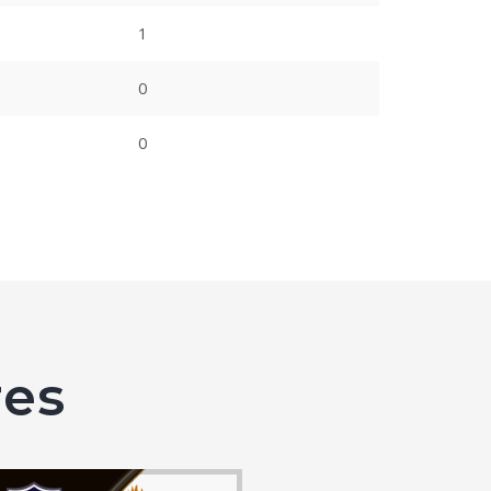
1
0
0
es