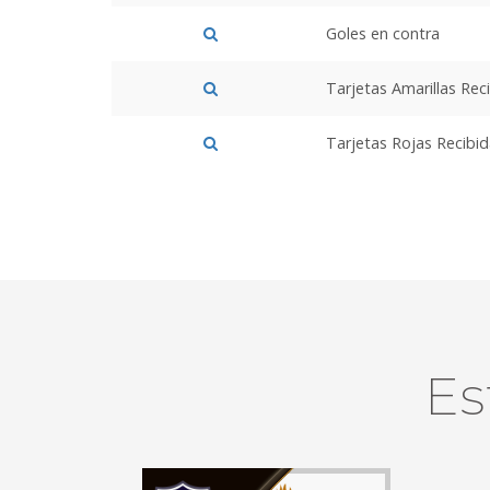
Goles en contra
Tarjetas Amarillas Rec
Tarjetas Rojas Recibi
Es