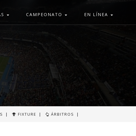
AS
CAMPEONATO
EN LÍNEA
AS
|
FIXTURE
|
ÁRBITROS
|