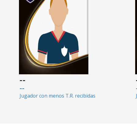
--
--
Jugador con menos T.R. recibidas