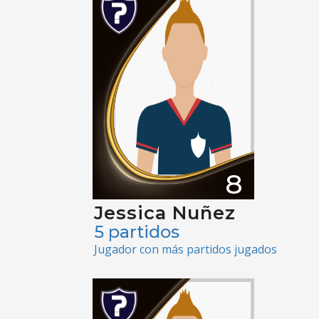
8
Jessica Nuñez
5 partidos
Jugador con más partidos jugados