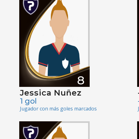
8
Jessica Nuñez
1 gol
Jugador con más goles marcados