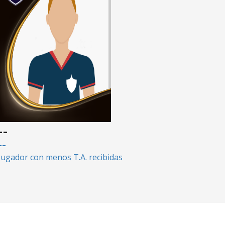
--
--
Jugador con menos T.A. recibidas