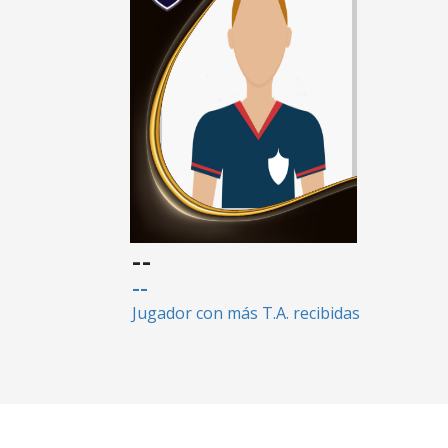
--
--
Jugador con más T.A. recibidas