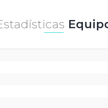
Estadísticas
Equip