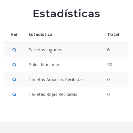
Estadísticas
Ver
Estadística
Total
Partidos Jugados
6
Goles Marcados
50
Tarjetas Amarillas Recibidas
0
Tarjetas Rojas Recibidas
0