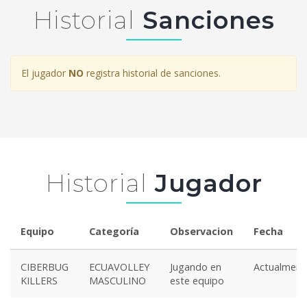
Historial
Sanciones
El jugador
NO
registra historial de sanciones.
Historial
Jugador
Equipo
Categoría
Observacion
Fecha
CIBERBUG
ECUAVOLLEY
Jugando en
Actualment
KILLERS
MASCULINO
este equipo