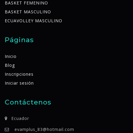
BASKET FEMENINO
BASKET MASCULINO
ECUAVOLLEY MASCULINO
Páginas
Inicio
Blog
Inscripciones
Iniciar sesión
Contáctenos
Ecuador
evamplus_83@hotmail.com