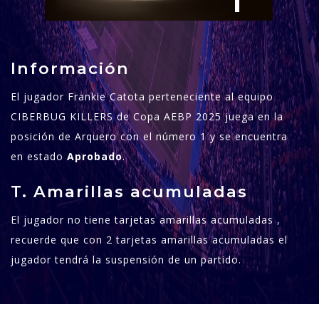
1
Información
El jugador Frankie Catota perteneciente al equipo
CIBERBUG KILLERS de Copa AEBP 2025 juega en la
posición de Arquero con el número 1 y se encuentra
en estado
Aprobado
.
T. Amarillas acumuladas
El jugador no tiene tarjetas amarillas acumuladas ,
recuerde que con 2 tarjetas amarillas acumuladas el
jugador tendrá la suspensión de un partido.