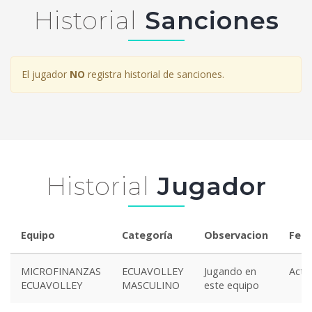
Historial
Sanciones
El jugador
NO
registra historial de sanciones.
Historial
Jugador
Equipo
Categoría
Observacion
Fec
MICROFINANZAS
ECUAVOLLEY
Jugando en
Actu
ECUAVOLLEY
MASCULINO
este equipo