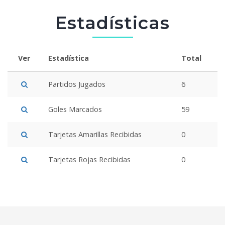
Estadísticas
Ver
Estadística
Total
Partidos Jugados
6
Goles Marcados
59
Tarjetas Amarillas Recibidas
0
Tarjetas Rojas Recibidas
0