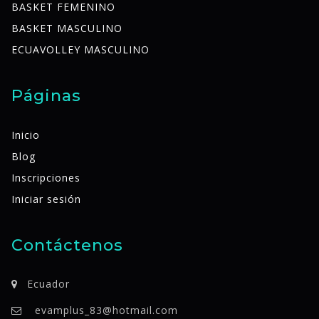
BASKET FEMENINO
BASKET MASCULINO
ECUAVOLLEY MASCULINO
Páginas
Inicio
Blog
Inscripciones
Iniciar sesión
Contáctenos
Ecuador
evamplus_83@hotmail.com