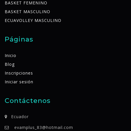
BASKET FEMENINO
BASKET MASCULINO
ECUAVOLLEY MASCULINO
Páginas
Inicio
Blog
Inscripciones
Iniciar sesión
Contáctenos
Ecuador
evamplus_83@hotmail.com