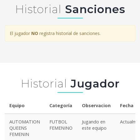
Historial
Sanciones
El jugador
NO
registra historial de sanciones.
Historial
Jugador
Equipo
Categoría
Observacion
Fecha
AUTOMATION
FUTBOL
Jugando en
Actualme
QUEENS
FEMENINO
este equipo
FEMENIN