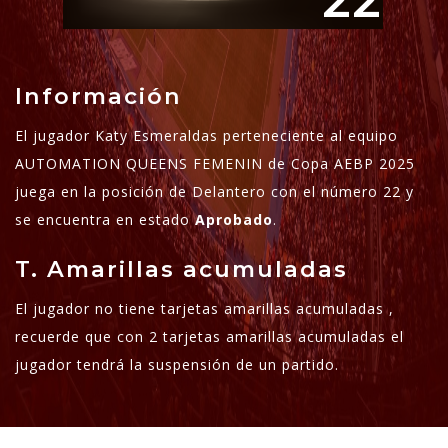
22
Información
El jugador Katy Esmeraldas perteneciente al equipo
AUTOMATION QUEENS FEMENIN de Copa AEBP 2025
juega en la posición de Delantero con el número 22 y
se encuentra en estado
Aprobado
.
T. Amarillas acumuladas
El jugador no tiene tarjetas amarillas acumuladas ,
recuerde que con 2 tarjetas amarillas acumuladas el
jugador tendrá la suspensión de un partido.