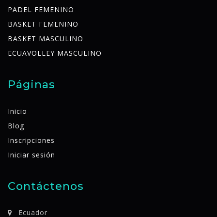
PADEL FEMENINO
BASKET FEMENINO
BASKET MASCULINO
ECUAVOLLEY MASCULINO
Páginas
Inicio
Blog
Inscripciones
Iniciar sesión
Contáctenos
Ecuador