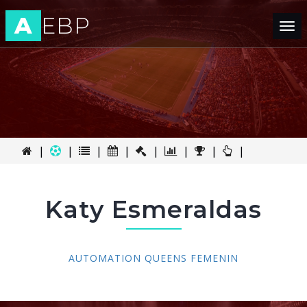
A
EBP
Tog
nav
|
|
|
|
|
|
|
|
Katy Esmeraldas
AUTOMATION QUEENS FEMENIN