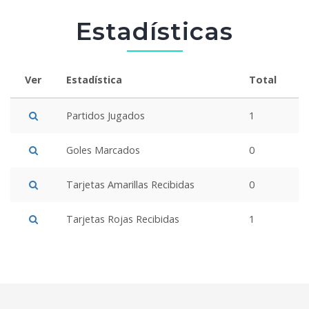
Estadísticas
Ver
Estadística
Total
Partidos Jugados
1
Goles Marcados
0
Tarjetas Amarillas Recibidas
0
Tarjetas Rojas Recibidas
1