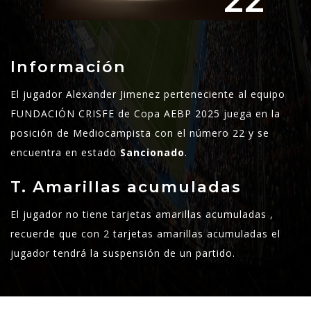
22
Información
El jugador Alexander Jimenez perteneciente al equipo
FUNDACIÓN CRISFE de Copa AEBP 2025 juega en la
posición de Mediocampista con el número 22 y se
encuentra en estado
Sancionado
.
T. Amarillas acumuladas
El jugador no tiene tarjetas amarillas acumuladas ,
recuerde que con 2 tarjetas amarillas acumuladas el
jugador tendrá la suspensión de un partido.