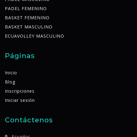
PADEL FEMENINO
BASKET FEMENINO
BASKET MASCULINO
ECUAVOLLEY MASCULINO
Páginas
Inicio
Blog
Inscripciones
Iniciar sesión
Contáctenos
Ecuador