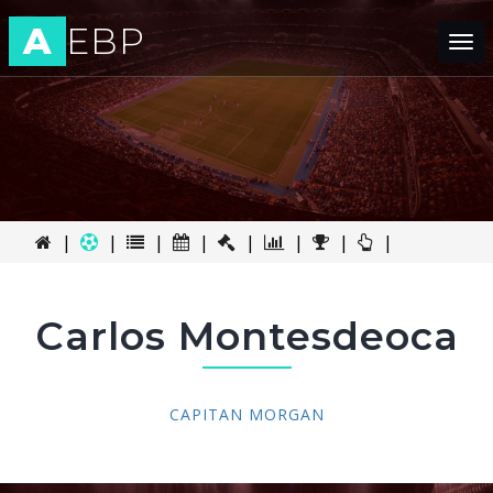
A
EBP
Tog
nav
|
|
|
|
|
|
|
|
Carlos Montesdeoca
CAPITAN MORGAN