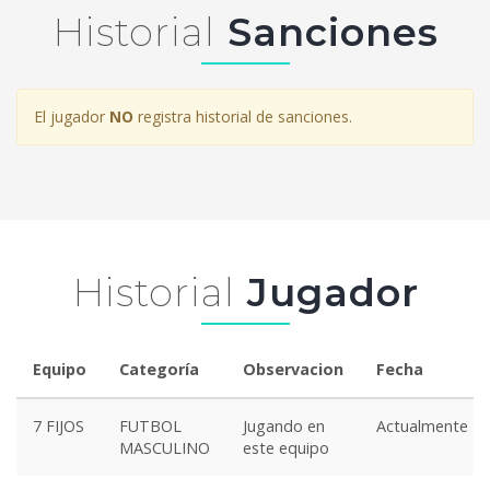
Historial
Sanciones
El jugador
NO
registra historial de sanciones.
Historial
Jugador
Equipo
Categoría
Observacion
Fecha
7 FIJOS
FUTBOL
Jugando en
Actualmente
MASCULINO
este equipo