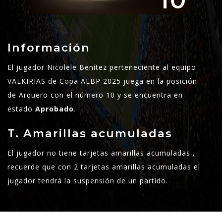
10
Información
El jugador Nicolele Benítez perteneciente al equipo
VALKIRIAS de Copa AEBP 2025 juega en la posición
de Arquero con el número 10 y se encuentra en
estado
Aprobado
.
T. Amarillas acumuladas
El jugador no tiene tarjetas amarillas acumuladas ,
recuerde que con 2 tarjetas amarillas acumuladas el
jugador tendrá la suspensión de un partido.