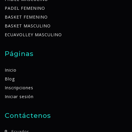
PADEL FEMENINO
BASKET FEMENINO
BASKET MASCULINO
ECUAVOLLEY MASCULINO
Páginas
Inicio
Blog
Inscripciones
Iniciar sesión
Contáctenos
Ecuador