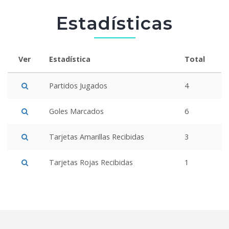
Estadísticas
Ver
Estadística
Total
Partidos Jugados
4
Goles Marcados
6
Tarjetas Amarillas Recibidas
3
Tarjetas Rojas Recibidas
1