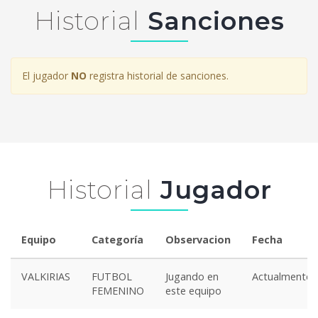
Historial
Sanciones
El jugador
NO
registra historial de sanciones.
Historial
Jugador
Equipo
Categoría
Observacion
Fecha
VALKIRIAS
FUTBOL
Jugando en
Actualmente
FEMENINO
este equipo