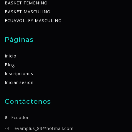
BASKET FEMENINO
BASKET MASCULINO
ECUAVOLLEY MASCULINO
Páginas
Inicio
Blog
Inscripciones
Iniciar sesión
Contáctenos
Ecuador
evamplus_83@hotmail.com