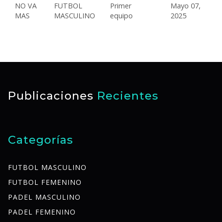
NO VA
FUTBOL
Primer
Mayo 07,
MAS
MASCULINO
equipo
2025
Publicaciones
Recientes
Categorías
FUTBOL MASCULINO
FUTBOL FEMENINO
PADEL MASCULINO
PADEL FEMENINO