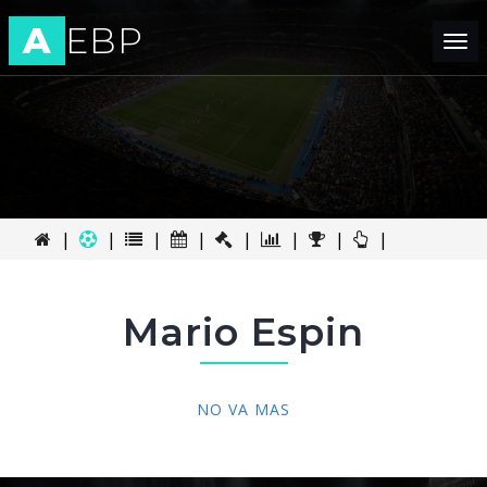
A
EBP
Tog
nav
|
|
|
|
|
|
|
|
Mario Espin
NO VA MAS