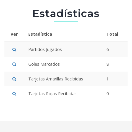
Estadísticas
Ver
Estadística
Total
Partidos Jugados
6
Goles Marcados
8
Tarjetas Amarillas Recibidas
1
Tarjetas Rojas Recibidas
0