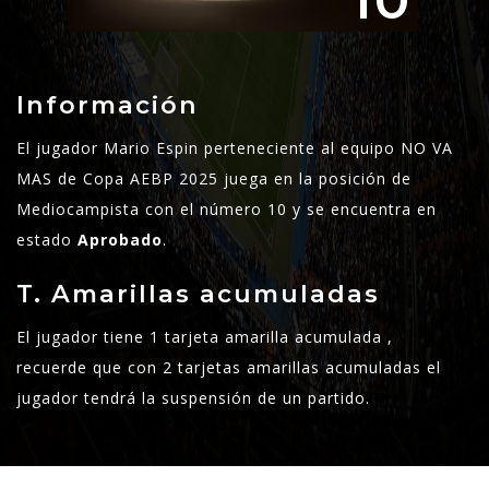
10
Información
El jugador Mario Espin perteneciente al equipo NO VA
MAS de Copa AEBP 2025 juega en la posición de
Mediocampista con el número 10 y se encuentra en
estado
Aprobado
.
T. Amarillas acumuladas
El jugador tiene 1 tarjeta amarilla acumulada ,
recuerde que con 2 tarjetas amarillas acumuladas el
jugador tendrá la suspensión de un partido.