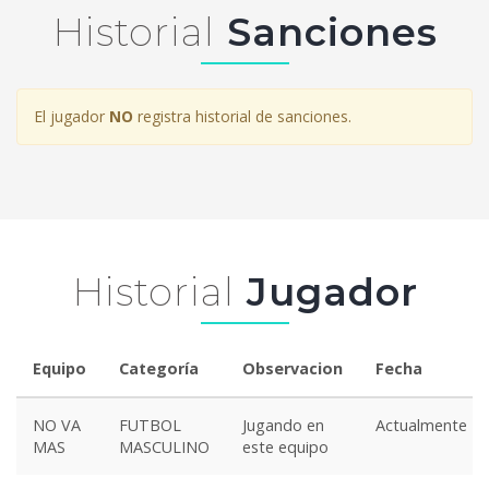
Historial
Sanciones
El jugador
NO
registra historial de sanciones.
Historial
Jugador
Equipo
Categoría
Observacion
Fecha
NO VA
FUTBOL
Jugando en
Actualmente
MAS
MASCULINO
este equipo