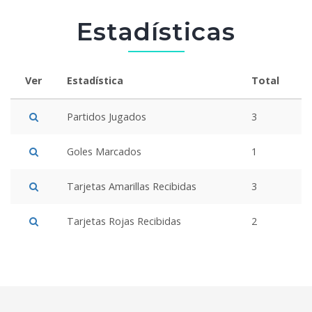
Estadísticas
Ver
Estadística
Total
Partidos Jugados
3
Goles Marcados
1
Tarjetas Amarillas Recibidas
3
Tarjetas Rojas Recibidas
2