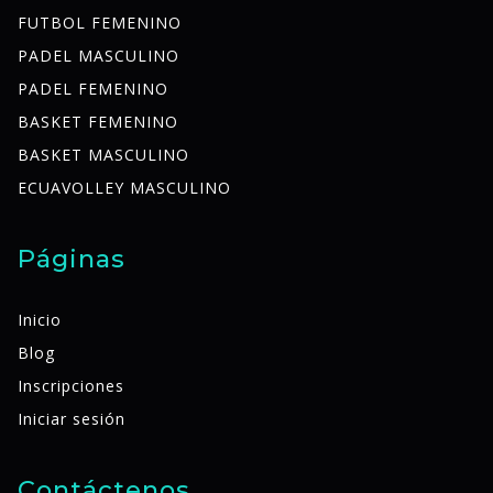
FUTBOL FEMENINO
PADEL MASCULINO
PADEL FEMENINO
BASKET FEMENINO
BASKET MASCULINO
ECUAVOLLEY MASCULINO
Páginas
Inicio
Blog
Inscripciones
Iniciar sesión
Contáctenos