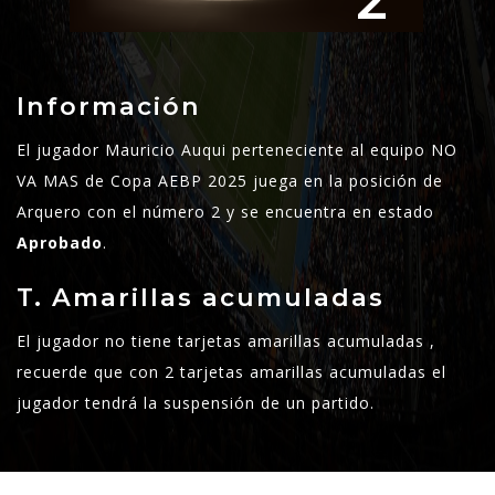
2
Información
El jugador Mauricio Auqui perteneciente al equipo NO
VA MAS de Copa AEBP 2025 juega en la posición de
Arquero con el número 2 y se encuentra en estado
Aprobado
.
T. Amarillas acumuladas
El jugador no tiene tarjetas amarillas acumuladas ,
recuerde que con 2 tarjetas amarillas acumuladas el
jugador tendrá la suspensión de un partido.