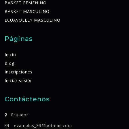
BASKET FEMENINO
BASKET MASCULINO
ECUAVOLLEY MASCULINO
Páginas
Inicio
Blog
Inscripciones
Iniciar sesión
Contáctenos
Ecuador
evamplus_83@hotmail.com