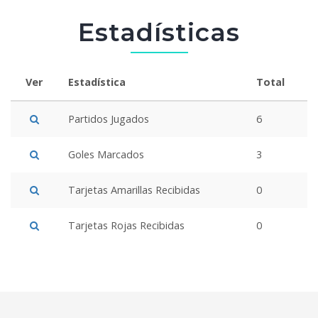
Estadísticas
Ver
Estadística
Total
Partidos Jugados
6
Goles Marcados
3
Tarjetas Amarillas Recibidas
0
Tarjetas Rojas Recibidas
0