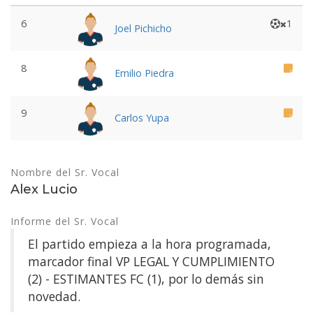
6
1
Joel Pichicho
8
Emilio Piedra
9
Carlos Yupa
Nombre del Sr. Vocal
Alex Lucio
Informe del Sr. Vocal
El partido empieza a la hora programada,
marcador final VP LEGAL Y CUMPLIMIENTO
(2) - ESTIMANTES FC (1), por lo demás sin
novedad.