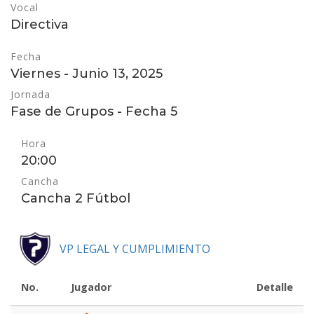
Vocal
Directiva
Fecha
Viernes - Junio 13, 2025
Jornada
Fase de Grupos - Fecha 5
Hora
20:00
Cancha
Cancha 2 Fútbol
VP LEGAL Y CUMPLIMIENTO
No.
Jugador
Detalle