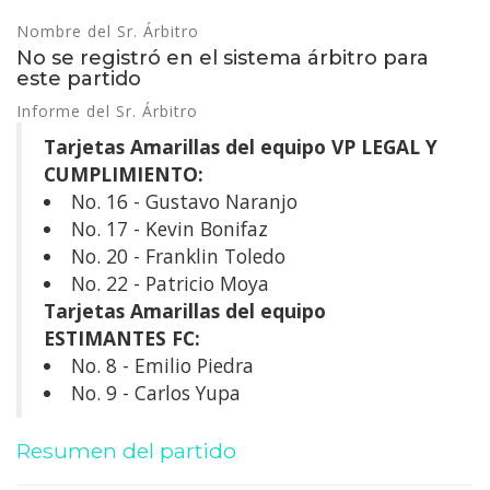
Nombre del Sr. Árbitro
No se registró en el sistema árbitro para
este partido
Informe del Sr. Árbitro
Tarjetas Amarillas del equipo VP LEGAL Y
CUMPLIMIENTO:
No. 16 - Gustavo Naranjo
No. 17 - Kevin Bonifaz
No. 20 - Franklin Toledo
No. 22 - Patricio Moya
Tarjetas Amarillas del equipo
ESTIMANTES FC:
No. 8 - Emilio Piedra
No. 9 - Carlos Yupa
Resumen del partido