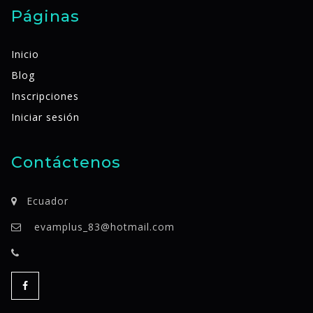
Páginas
Inicio
Blog
Inscripciones
Iniciar sesión
Contáctenos
Ecuador
evamplus_83@hotmail.com