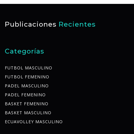
Publicaciones
Recientes
Categorías
FUTBOL MASCULINO
FUTBOL FEMENINO
PADEL MASCULINO
PADEL FEMENINO
BASKET FEMENINO
BASKET MASCULINO
ECUAVOLLEY MASCULINO