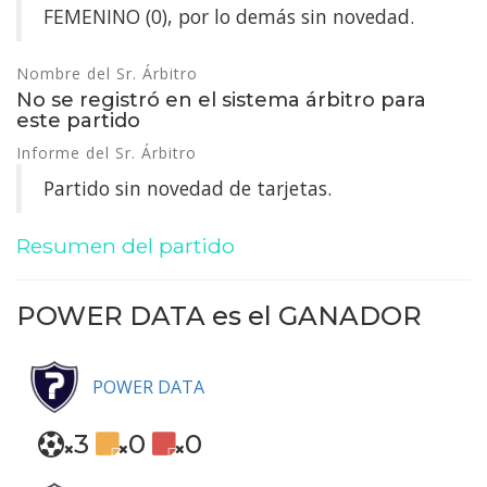
FEMENINO (0), por lo demás sin novedad.
Nombre del Sr. Árbitro
No se registró en el sistema árbitro para
este partido
Informe del Sr. Árbitro
Partido sin novedad de tarjetas.
Resumen del partido
POWER DATA es el
GANADOR
POWER DATA
3
0
0