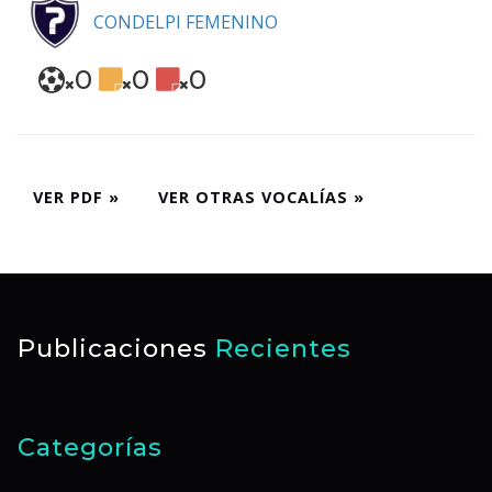
CONDELPI FEMENINO
0
0
0
VER PDF »
VER OTRAS VOCALÍAS »
Publicaciones
Recientes
Categorías