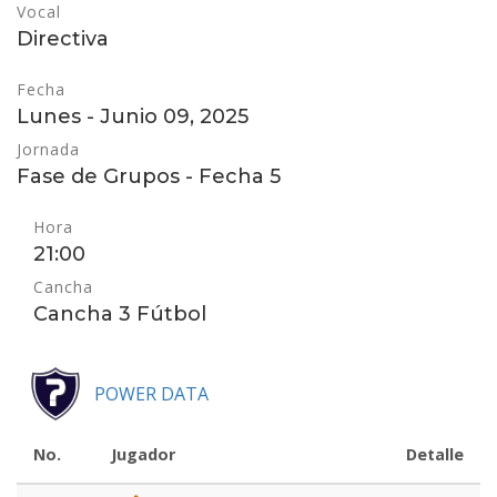
Vocal
Directiva
Fecha
Lunes - Junio 09, 2025
Jornada
Fase de Grupos - Fecha 5
Hora
21:00
Cancha
Cancha 3 Fútbol
POWER DATA
No.
Jugador
Detalle