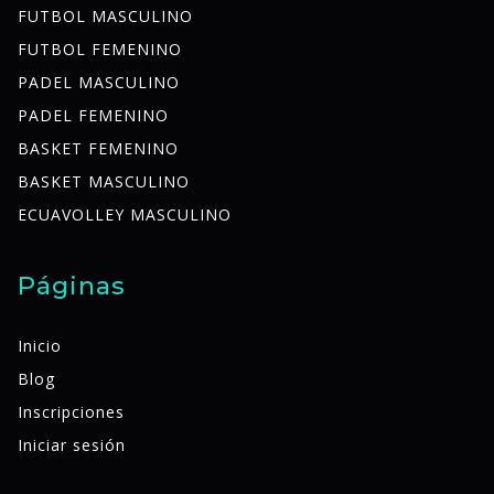
FUTBOL MASCULINO
FUTBOL FEMENINO
PADEL MASCULINO
PADEL FEMENINO
BASKET FEMENINO
BASKET MASCULINO
ECUAVOLLEY MASCULINO
Páginas
Inicio
Blog
Inscripciones
Iniciar sesión