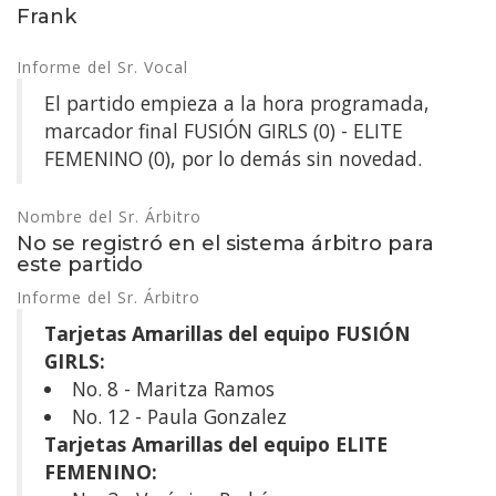
Frank
Informe del Sr. Vocal
El partido empieza a la hora programada,
marcador final FUSIÓN GIRLS (0) - ELITE
FEMENINO (0), por lo demás sin novedad.
Nombre del Sr. Árbitro
No se registró en el sistema árbitro para
este partido
Informe del Sr. Árbitro
Tarjetas Amarillas del equipo FUSIÓN
GIRLS:
No. 8 - Maritza Ramos
No. 12 - Paula Gonzalez
Tarjetas Amarillas del equipo ELITE
FEMENINO: