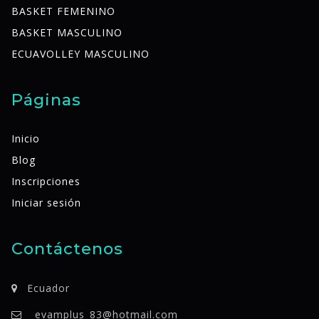
BASKET FEMENINO
BASKET MASCULINO
ECUAVOLLEY MASCULINO
Páginas
Inicio
Blog
Inscripciones
Iniciar sesión
Contáctenos
Ecuador
evamplus_83@hotmail.com