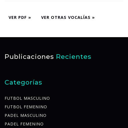
VER PDF »
VER OTRAS VOCALÍAS »
Publicaciones
Recientes
Categorías
FUTBOL MASCULINO
FUTBOL FEMENINO
PADEL MASCULINO
PADEL FEMENINO