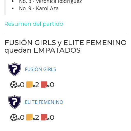
No. 3 - Verónica Rodríguez
No. 9 - Karol Aza
Resumen del partido
FUSIÓN GIRLS y ELITE FEMENINO
quedan
EMPATADOS
FUSIÓN GIRLS
0
2
0
ELITE FEMENINO
0
2
0