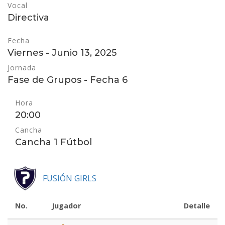
Vocal
Directiva
Fecha
Viernes - Junio 13, 2025
Jornada
Fase de Grupos - Fecha 6
Hora
20:00
Cancha
Cancha 1 Fútbol
FUSIÓN GIRLS
No.
Jugador
Detalle