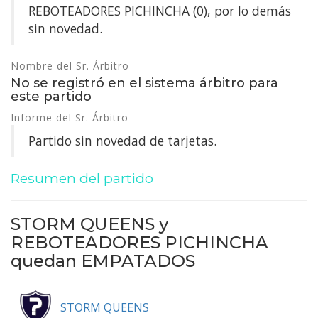
REBOTEADORES PICHINCHA (0), por lo demás
sin novedad.
Nombre del Sr. Árbitro
No se registró en el sistema árbitro para
este partido
Informe del Sr. Árbitro
Partido sin novedad de tarjetas.
Resumen del partido
STORM QUEENS y
REBOTEADORES PICHINCHA
quedan
EMPATADOS
STORM QUEENS