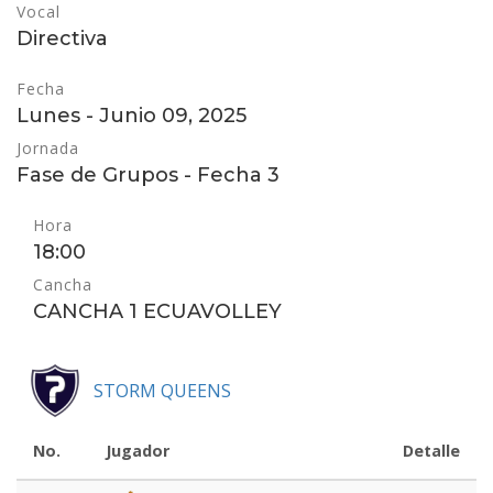
Vocal
Directiva
Fecha
Lunes - Junio 09, 2025
Jornada
Fase de Grupos - Fecha 3
Hora
18:00
Cancha
CANCHA 1 ECUAVOLLEY
STORM QUEENS
No.
Jugador
Detalle