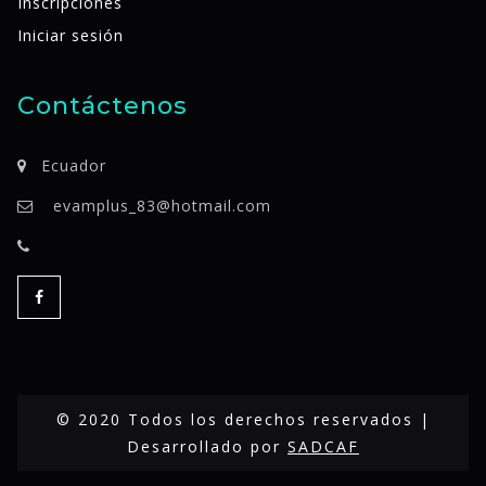
Inscripciones
Iniciar sesión
Contáctenos
Ecuador
evamplus_83@hotmail.com
© 2020 Todos los derechos reservados |
Desarrollado por
SADCAF