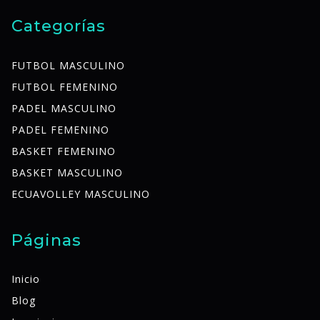
Categorías
FUTBOL MASCULINO
FUTBOL FEMENINO
PADEL MASCULINO
PADEL FEMENINO
BASKET FEMENINO
BASKET MASCULINO
ECUAVOLLEY MASCULINO
Páginas
Inicio
Blog