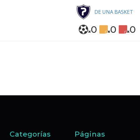
DE UNA BASKET
0
0
0
Categorías
Páginas