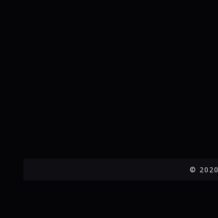
© 2020