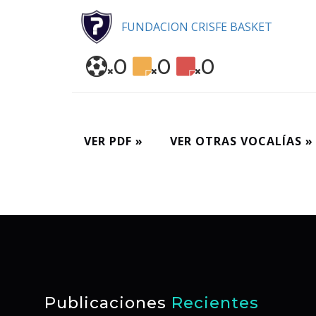
FUNDACION CRISFE BASKET
0
0
0
VER PDF »
VER OTRAS VOCALÍAS »
Publicaciones
Recientes