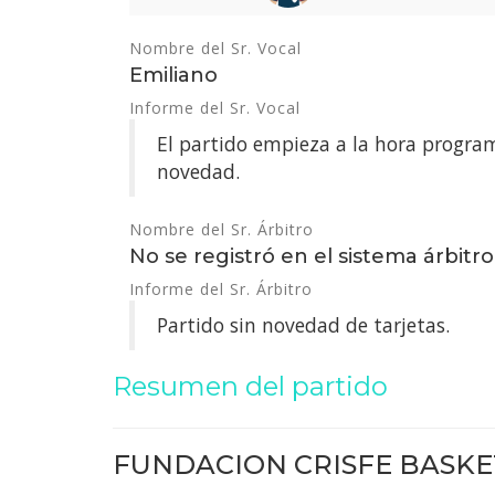
Nombre del Sr. Vocal
Emiliano
Informe del Sr. Vocal
El partido empieza a la hora progra
novedad.
Nombre del Sr. Árbitro
No se registró en el sistema árbitro
Informe del Sr. Árbitro
Partido sin novedad de tarjetas.
Resumen del partido
FUNDACION CRISFE BASKE