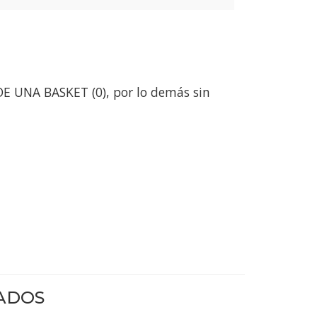
DE UNA BASKET (0), por lo demás sin
ADOS