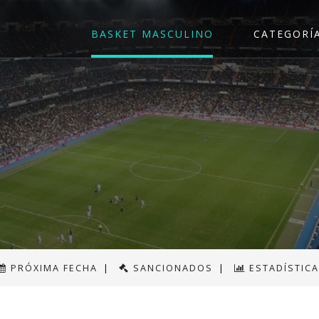
BASKET MASCULINO
CATEGORÍ
PRÓXIMA FECHA
|
SANCIONADOS
|
ESTADÍSTIC