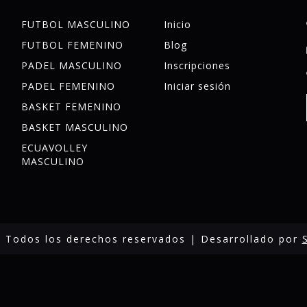
FUTBOL MASCULINO
Inicio
FUTBOL FEMENINO
Blog
PADEL MASCULINO
Inscripciones
PADEL FEMENINO
Iniciar sesión
BASKET FEMENINO
BASKET MASCULINO
ECUAVOLLEY
MASCULINO
 Todos los derechos reservados | Desarrollado por