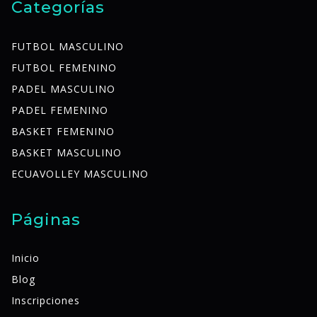
Categorías
FUTBOL MASCULINO
FUTBOL FEMENINO
PADEL MASCULINO
PADEL FEMENINO
BASKET FEMENINO
BASKET MASCULINO
ECUAVOLLEY MASCULINO
Páginas
Inicio
Blog
Inscripciones