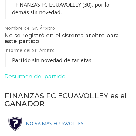
- FINANZAS FC ECUAVOLLEY (30), por lo
demás sin novedad.
Nombre del Sr. Árbitro
No se registró en el sistema árbitro para
este partido
Informe del Sr. Árbitro
Partido sin novedad de tarjetas.
Resumen del partido
FINANZAS FC ECUAVOLLEY es el
GANADOR
NO VA MAS ECUAVOLLEY