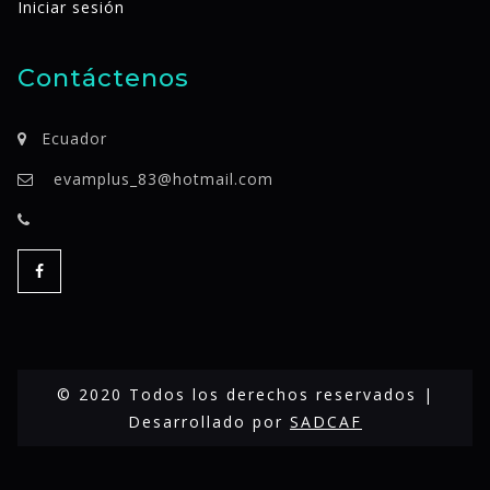
Iniciar sesión
Contáctenos
Ecuador
evamplus_83@hotmail.com
© 2020 Todos los derechos reservados |
Desarrollado por
SADCAF