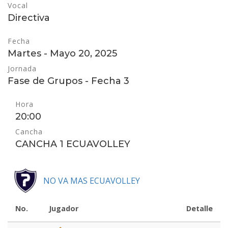
Vocal
Directiva
Fecha
Martes - Mayo 20, 2025
Jornada
Fase de Grupos - Fecha 3
Hora
20:00
Cancha
CANCHA 1 ECUAVOLLEY
NO VA MAS ECUAVOLLEY
No.
Jugador
Detalle