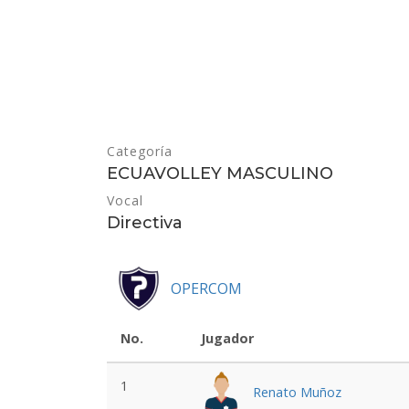
Categoría
ECUAVOLLEY MASCULINO
Vocal
Directiva
OPERCOM
No.
Jugador
1
Renato Muñoz