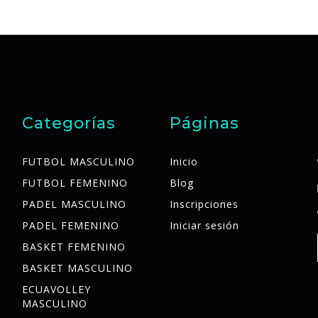
Categorías
Páginas
FUTBOL MASCULINO
Inicio
FUTBOL FEMENINO
Blog
PADEL MASCULINO
Inscripciones
PADEL FEMENINO
Iniciar sesión
BASKET FEMENINO
BASKET MASCULINO
ECUAVOLLEY
MASCULINO