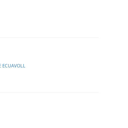
E ECUAVOLL