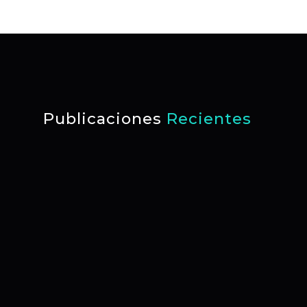
Publicaciones
Recientes