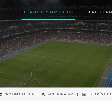
ECUAVOLLEY MASCULINO
CATEGORÍ
PRÓXIMA FECHA
|
SANCIONADOS
|
ESTADÍSTIC