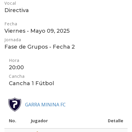
Vocal
Directiva
Fecha
Viernes - Mayo 09, 2025
Jornada
Fase de Grupos - Fecha 2
Hora
20:00
Cancha
Cancha 1 Fútbol
GARRA MININA FC
No.
Jugador
Detalle