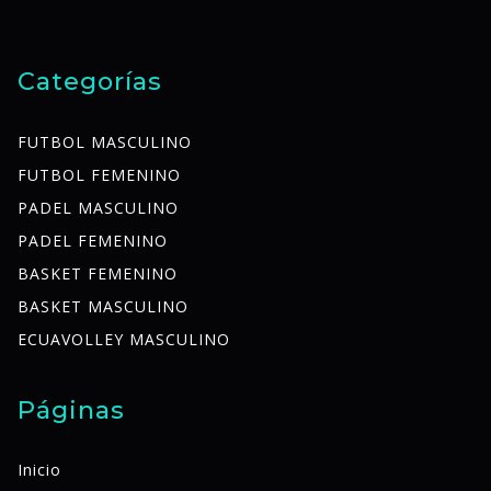
Categorías
FUTBOL MASCULINO
FUTBOL FEMENINO
PADEL MASCULINO
PADEL FEMENINO
BASKET FEMENINO
BASKET MASCULINO
ECUAVOLLEY MASCULINO
Páginas
Inicio