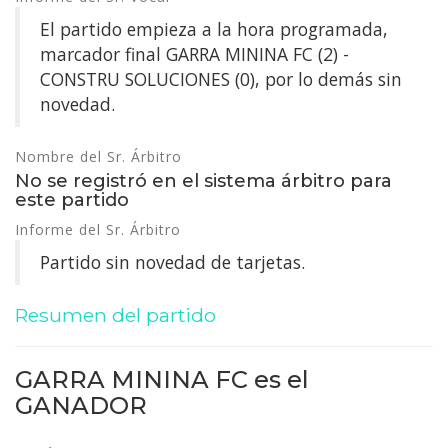
El partido empieza a la hora programada,
marcador final GARRA MININA FC (2) -
CONSTRU SOLUCIONES (0), por lo demás sin
novedad.
Nombre del Sr. Árbitro
No se registró en el sistema árbitro para
este partido
Informe del Sr. Árbitro
Partido sin novedad de tarjetas.
Resumen del partido
GARRA MININA FC es el
GANADOR