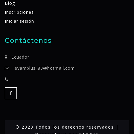
Blog
Inscripciones
Iniciar sesión
Contáctenos
Ecuador
evamplus_83@hotmail.com
© 2020 Todos los derechos reservados |