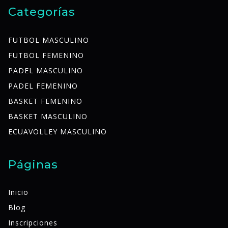
Categorías
FUTBOL MASCULINO
FUTBOL FEMENINO
PADEL MASCULINO
PADEL FEMENINO
BASKET FEMENINO
BASKET MASCULINO
ECUAVOLLEY MASCULINO
Páginas
Inicio
Blog
Inscripciones