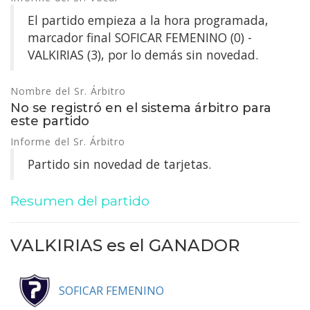
El partido empieza a la hora programada,
marcador final SOFICAR FEMENINO (0) -
VALKIRIAS (3), por lo demás sin novedad.
Nombre del Sr. Árbitro
No se registró en el sistema árbitro para
este partido
Informe del Sr. Árbitro
Partido sin novedad de tarjetas.
Resumen del partido
VALKIRIAS es el
GANADOR
SOFICAR FEMENINO