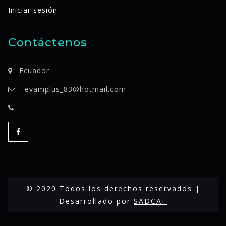
Iniciar sesión
Contáctenos
Ecuador
evamplus_83@hotmail.com
© 2020 Todos los derechos reservados |
Desarrollado por
SADCAF