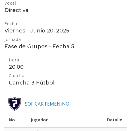
Vocal
Directiva
Fecha
Viernes - Junio 20, 2025
Jornada
Fase de Grupos - Fecha 5
Hora
20:00
Cancha
Cancha 3 Fútbol
SOFICAR FEMENINO
No.
Jugador
Detalle