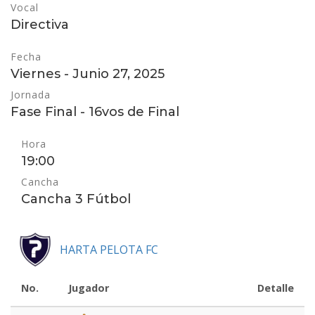
Vocal
Directiva
Fecha
Viernes - Junio 27, 2025
Jornada
Fase Final - 16vos de Final
Hora
19:00
Cancha
Cancha 3 Fútbol
HARTA PELOTA FC
No.
Jugador
Detalle