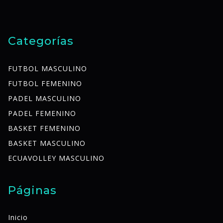
Categorías
FUTBOL MASCULINO
FUTBOL FEMENINO
PADEL MASCULINO
PADEL FEMENINO
BASKET FEMENINO
BASKET MASCULINO
ECUAVOLLEY MASCULINO
Páginas
Inicio