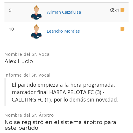
9
1
Wilman Caizaluisa
10
Leandro Morales
Nombre del Sr. Vocal
Alex Lucio
Informe del Sr. Vocal
El partido empieza a la hora programada,
marcador final HARTA PELOTA FC (3) -
CALLTING FC (1), por lo demás sin novedad.
Nombre del Sr. Árbitro
No se registró en el sistema árbitro para
este partido