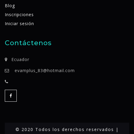
Blog
Inscripciones
Iniciar sesión
Contáctenos
Ecuador
evamplus_83@hotmail.com
© 2020 Todos los derechos reservados |