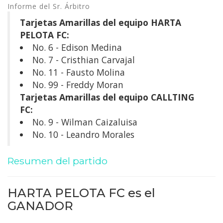
Informe del Sr. Árbitro
Tarjetas Amarillas del equipo HARTA
PELOTA FC:
No. 6 - Edison Medina
No. 7 - Cristhian Carvajal
No. 11 - Fausto Molina
No. 99 - Freddy Moran
Tarjetas Amarillas del equipo CALLTING
FC:
No. 9 - Wilman Caizaluisa
No. 10 - Leandro Morales
Resumen del partido
HARTA PELOTA FC es el
GANADOR