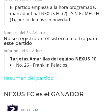
El partido empieza a la hora programada,
marcador final NEXUS FC (2) - SIN RUMBO FC
(1), por lo demás sin novedad.
Nombre del Sr. Árbitro
No se registró en el sistema árbitro para
este partido
Informe del Sr. Árbitro
Tarjetas Amarillas del equipo NEXUS FC:
No. 26 - Franklin Palacios
Resumen del partido
NEXUS FC es el
GANADOR
NEXUS FC