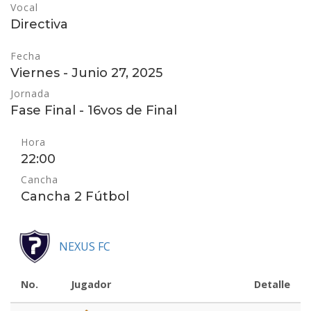
Vocal
Directiva
Fecha
Viernes - Junio 27, 2025
Jornada
Fase Final - 16vos de Final
Hora
22:00
Cancha
Cancha 2 Fútbol
NEXUS FC
No.
Jugador
Detalle