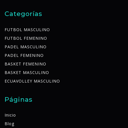
Categorías
FUTBOL MASCULINO
FUTBOL FEMENINO
PADEL MASCULINO
PADEL FEMENINO
BASKET FEMENINO
BASKET MASCULINO
ECUAVOLLEY MASCULINO
Páginas
Inicio
Blog