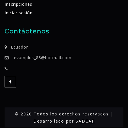
Inscripciones
Iniciar sesión
Contáctenos
Ecuador
evamplus_83@hotmail.com
© 2020 Todos los derechos reservados |
Desarrollado por
SADCAF