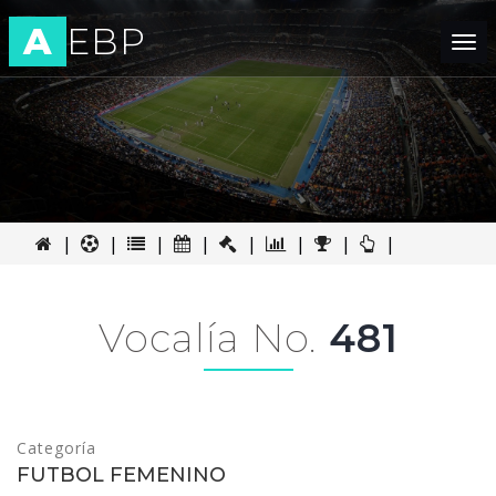
A
EBP
Tog
nav
|
|
|
|
|
|
|
|
Vocalía No.
481
Categoría
FUTBOL FEMENINO