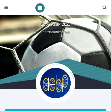
Copa AEBP 2025
Inscripciones Web