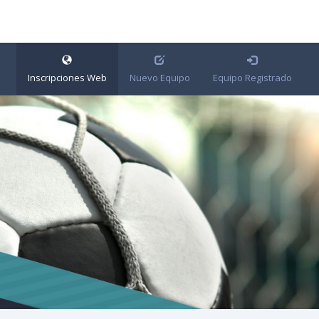
Inscripciones Web
Nuevo Equipo
Equipo Registrado