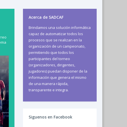
Acerca de SADCAF
Brindamos una solución informática
capaz de automatizar todos los
rreo
procesos que se realizan en la
tema
organización de un campeonato,
permitiendo que todos los
participantes del torneo
(organizadores, dirigentes,
jugadores) puedan disponer de la
información que genera el mismo
de una manera rápida,
transparente e integra.
Siguenos en Facebook