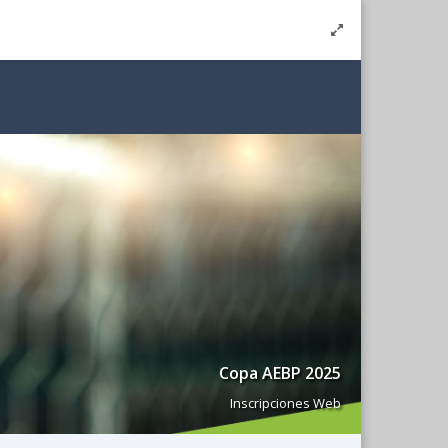
Copa AEBP 2025
Inscripciones Web