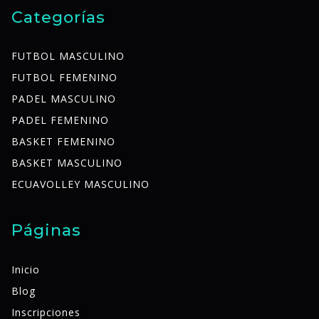
Categorías
FUTBOL MASCULINO
FUTBOL FEMENINO
PADEL MASCULINO
PADEL FEMENINO
BASKET FEMENINO
BASKET MASCULINO
ECUAVOLLEY MASCULINO
Páginas
Inicio
Blog
Inscripciones