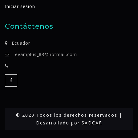
Iniciar sesión
Contáctenos
Ecuador
evamplus_83@hotmail.com
© 2020 Todos los derechos reservados |
Desarrollado por
SADCAF