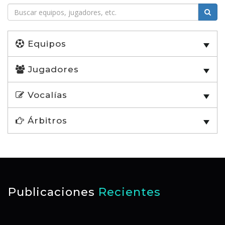
Equipos
Jugadores
Vocalías
Árbitros
Publicaciones
Recientes