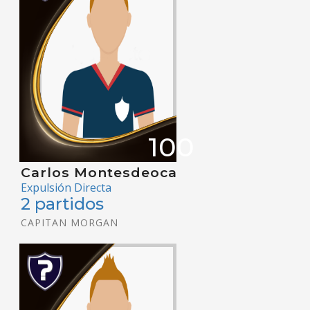
100
Carlos Montesdeoca
Expulsión Directa
2 partidos
CAPITAN MORGAN