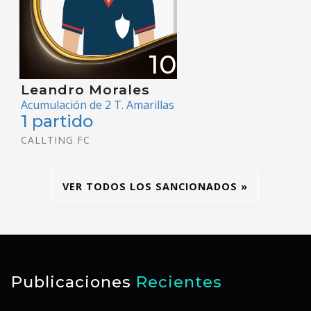
10
Leandro Morales
Acumulación de 2 T. Amarillas
1 partido
CALLTING FC
VER TODOS LOS SANCIONADOS »
Publicaciones
Recientes