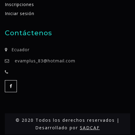
Inscripciones
Iniciar sesión
Contáctenos
Ecuador
evamplus_83@hotmail.com
© 2020 Todos los derechos reservados |
Desarrollado por
SADCAF