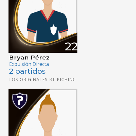
22
Bryan Pérez
Expulsión Directa
2 partidos
LOS ORIGINALES RT PICHINC