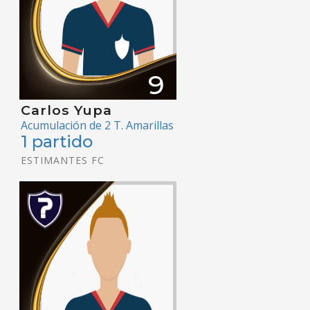
9
Carlos Yupa
Acumulación de 2 T. Amarillas
1 partido
ESTIMANTES FC