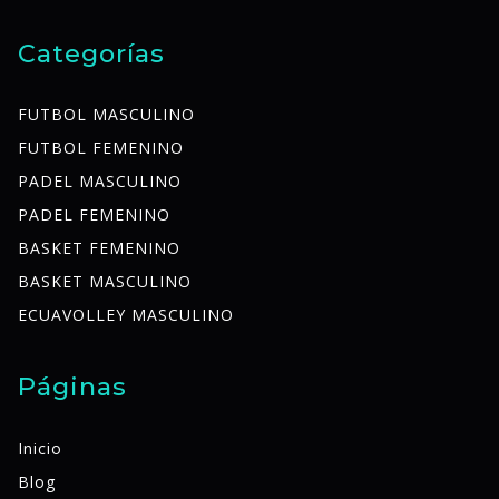
Categorías
FUTBOL MASCULINO
FUTBOL FEMENINO
PADEL MASCULINO
PADEL FEMENINO
BASKET FEMENINO
BASKET MASCULINO
ECUAVOLLEY MASCULINO
Páginas
Inicio
Blog