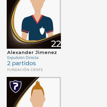
22
Alexander Jimenez
Expulsión Directa
2 partidos
FUNDACIÓN CRISFE