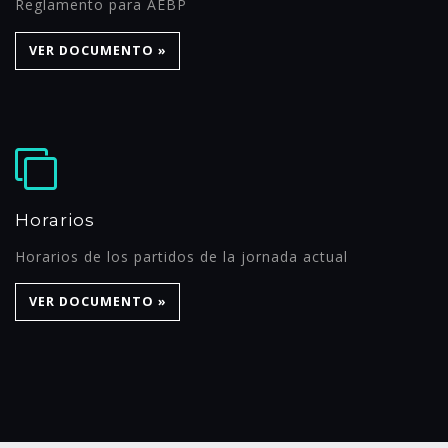
Reglamento para AEBP
VER DOCUMENTO »
Horarios
Horarios de los partidos de la jornada actual
VER DOCUMENTO »