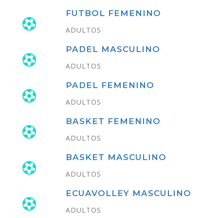
FUTBOL FEMENINO
ADULTOS
PADEL MASCULINO
ADULTOS
PADEL FEMENINO
ADULTOS
BASKET FEMENINO
ADULTOS
BASKET MASCULINO
ADULTOS
ECUAVOLLEY MASCULINO
ADULTOS