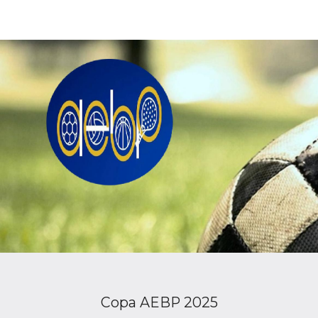
Copa AEBP 2025