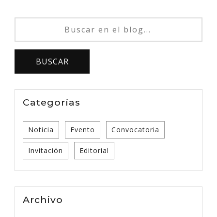
Categorías
Noticia
Evento
Convocatoria
Invitación
Editorial
Archivo