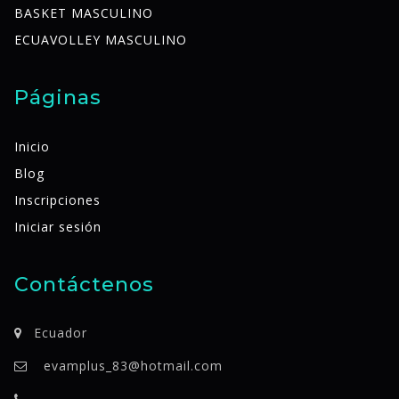
BASKET MASCULINO
ECUAVOLLEY MASCULINO
Páginas
Inicio
Blog
Inscripciones
Iniciar sesión
Contáctenos
Ecuador
evamplus_83@hotmail.com