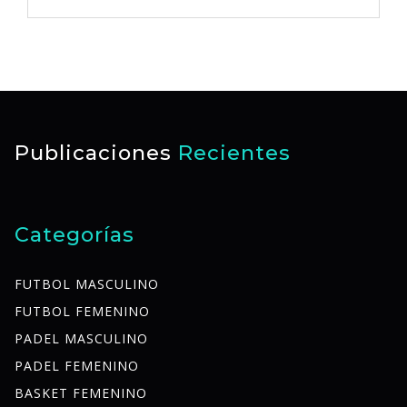
Publicaciones
Recientes
Categorías
FUTBOL MASCULINO
FUTBOL FEMENINO
PADEL MASCULINO
PADEL FEMENINO
BASKET FEMENINO