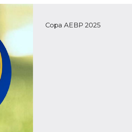
Copa AEBP 2025