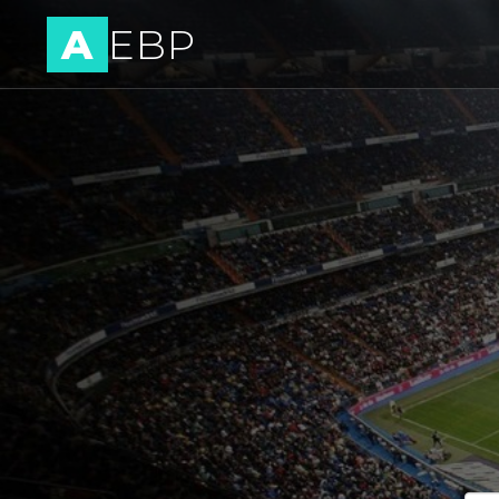
A
EBP
I