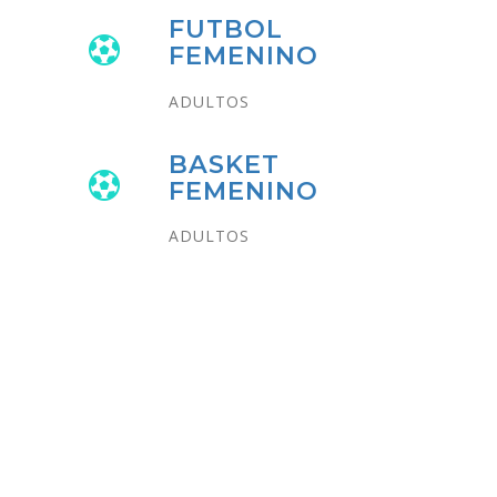
FUTBOL
FEMENINO
ADULTOS
BASKET
FEMENINO
ADULTOS