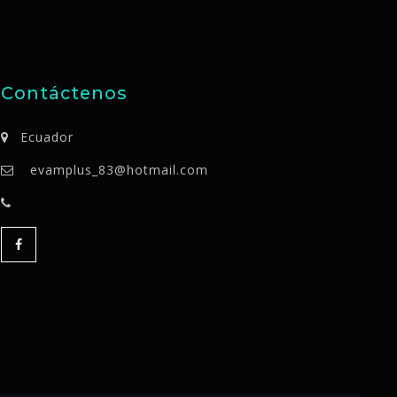
Contáctenos
Ecuador
evamplus_83@hotmail.com