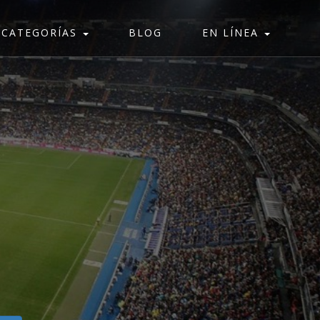
CATEGORÍAS
BLOG
EN LÍNEA
IO