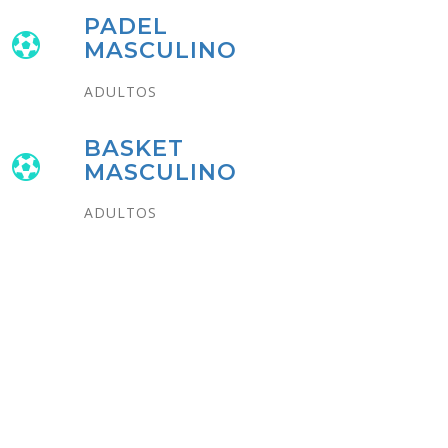
PADEL
MASCULINO
ADULTOS
BASKET
MASCULINO
ADULTOS