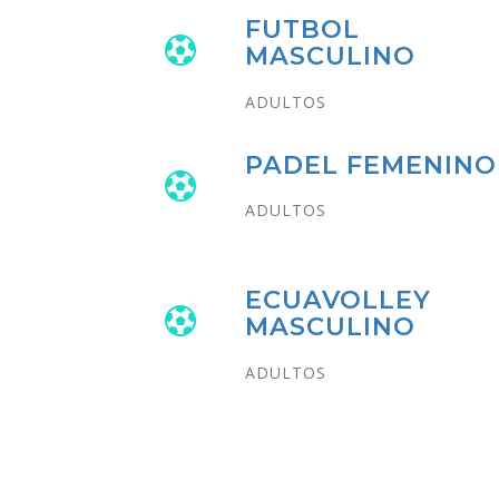
FUTBOL
MASCULINO
ADULTOS
PADEL FEMENINO
ADULTOS
ECUAVOLLEY
MASCULINO
ADULTOS