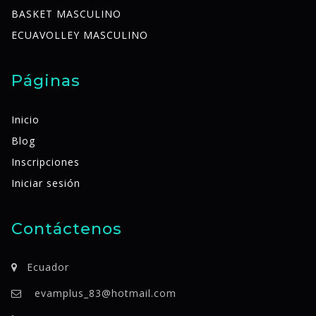
BASKET MASCULINO
ECUAVOLLEY MASCULINO
Páginas
Inicio
Blog
Inscripciones
Iniciar sesión
Contáctenos
Ecuador
evamplus_83@hotmail.com