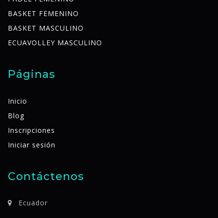
BASKET FEMENINO
BASKET MASCULINO
ECUAVOLLEY MASCULINO
Páginas
Inicio
Blog
Inscripciones
Iniciar sesión
Contáctenos
Ecuador