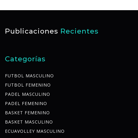
Publicaciones
Recientes
Categorías
FUTBOL MASCULINO
FUTBOL FEMENINO
PADEL MASCULINO
PADEL FEMENINO
BASKET FEMENINO
BASKET MASCULINO
ECUAVOLLEY MASCULINO