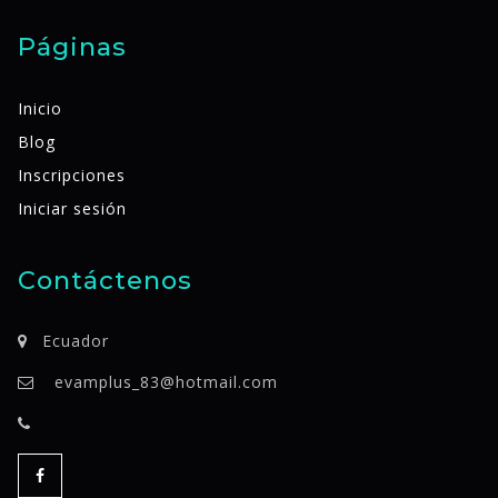
Páginas
Inicio
Blog
Inscripciones
Iniciar sesión
Contáctenos
Ecuador
evamplus_83@hotmail.com